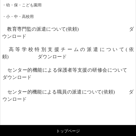
・幼・保・こども園用
・小・中・高校用
教育専門監の派遣について(依頼)
ダ
ウンロード
高等学校特別支援チームの派遣について(依
頼)
ダウンロード
センター的機能による保護者等支援の研修会について
ダウンロード
センター的機能による職員の派遣について(依頼)
ダ
ウンロード
トップページ